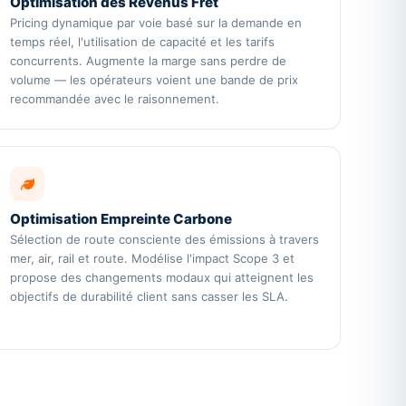
Optimisation des Revenus Fret
Pricing dynamique par voie basé sur la demande en
temps réel, l'utilisation de capacité et les tarifs
concurrents. Augmente la marge sans perdre de
volume — les opérateurs voient une bande de prix
recommandée avec le raisonnement.
Optimisation Empreinte Carbone
Sélection de route consciente des émissions à travers
mer, air, rail et route. Modélise l'impact Scope 3 et
propose des changements modaux qui atteignent les
objectifs de durabilité client sans casser les SLA.