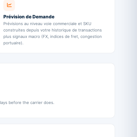
Prévision de Demande
Prévisions au niveau voie commerciale et SKU
construites depuis votre historique de transactions
plus signaux macro (FX, indices de fret, congestion
portuaire).
elays before the carrier does.