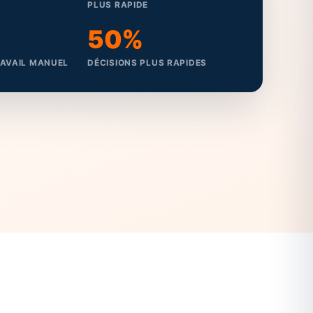
PLUS RAPIDE
50%
RAVAIL MANUEL
DÉCISIONS PLUS RAPIDES