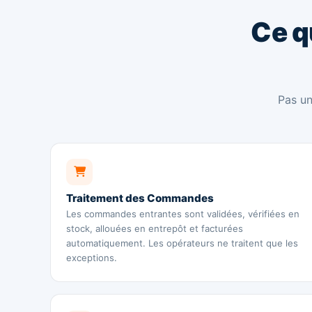
Ce 
Pas un
Traitement des Commandes
Les commandes entrantes sont validées, vérifiées en
stock, allouées en entrepôt et facturées
automatiquement. Les opérateurs ne traitent que les
exceptions.