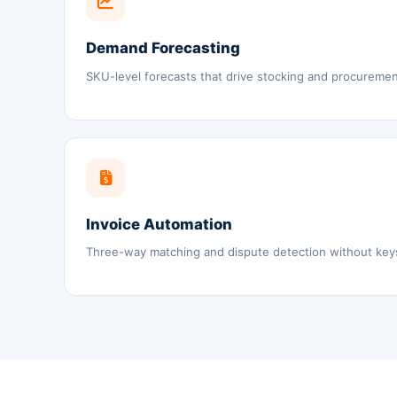
Demand Forecasting
SKU-level forecasts that drive stocking and procuremen
Invoice Automation
Three-way matching and dispute detection without key