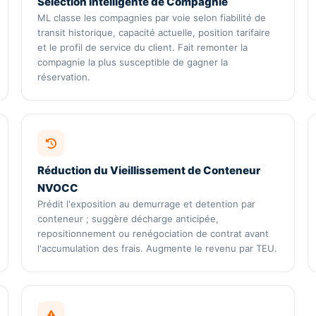
Sélection Intelligente de Compagnie
ML classe les compagnies par voie selon fiabilité de
transit historique, capacité actuelle, position tarifaire
et le profil de service du client. Fait remonter la
compagnie la plus susceptible de gagner la
réservation.
Réduction du Vieillissement de Conteneur
NVOCC
Prédit l'exposition au demurrage et detention par
conteneur ; suggère décharge anticipée,
repositionnement ou renégociation de contrat avant
l'accumulation des frais. Augmente le revenu par TEU.