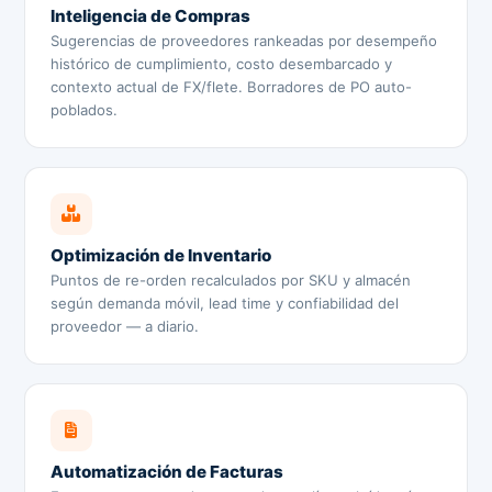
Inteligencia de Compras
Sugerencias de proveedores rankeadas por desempeño
histórico de cumplimiento, costo desembarcado y
contexto actual de FX/flete. Borradores de PO auto-
poblados.
Optimización de Inventario
Puntos de re-orden recalculados por SKU y almacén
según demanda móvil, lead time y confiabilidad del
proveedor — a diario.
Automatización de Facturas