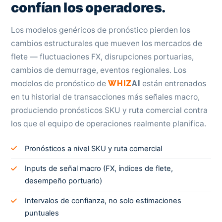
confían los operadores.
Los modelos genéricos de pronóstico pierden los
cambios estructurales que mueven los mercados de
flete — fluctuaciones FX, disrupciones portuarias,
cambios de demurrage, eventos regionales. Los
modelos de pronóstico de
WHIZ
AI
están entrenados
en tu historial de transacciones más señales macro,
produciendo pronósticos SKU y ruta comercial contra
los que el equipo de operaciones realmente planifica.
Pronósticos a nivel SKU y ruta comercial
Inputs de señal macro (FX, índices de flete,
desempeño portuario)
Intervalos de confianza, no solo estimaciones
puntuales