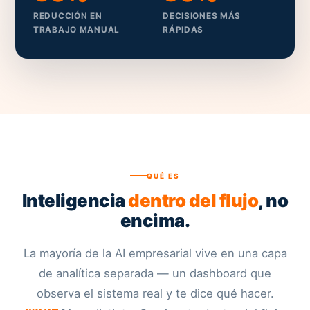
REDUCCIÓN EN
DECISIONES MÁS
TRABAJO MANUAL
RÁPIDAS
QUÉ ES
Inteligencia
dentro del flujo
, no
encima.
La mayoría de la AI empresarial vive en una capa
de analítica separada — un dashboard que
observa el sistema real y te dice qué hacer.