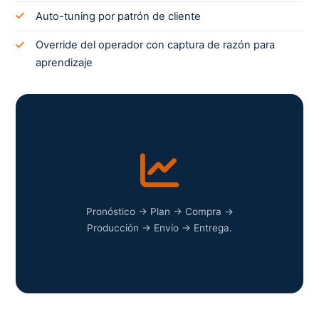
Auto-tuning por patrón de cliente
Override del operador con captura de razón para
aprendizaje
Pronóstico → Plan → Compra →
Producción → Envío → Entrega.