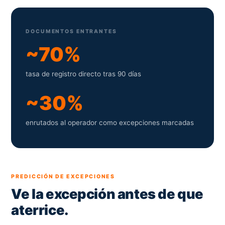
DOCUMENTOS ENTRANTES
~70%
tasa de registro directo tras 90 días
~30%
enrutados al operador como excepciones marcadas
PREDICCIÓN DE EXCEPCIONES
Ve la excepción antes de que
aterrice.