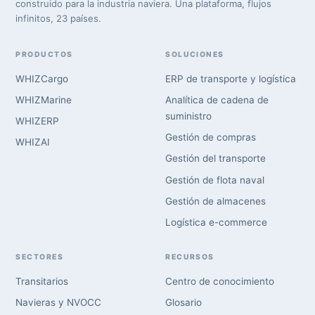
construido para la industria naviera. Una plataforma, flujos
infinitos, 23 países.
PRODUCTOS
SOLUCIONES
WHIZCargo
ERP de transporte y logística
WHIZMarine
Analítica de cadena de
suministro
WHIZERP
Gestión de compras
WHIZAI
Gestión del transporte
Gestión de flota naval
Gestión de almacenes
Logística e-commerce
SECTORES
RECURSOS
Transitarios
Centro de conocimiento
Navieras y NVOCC
Glosario