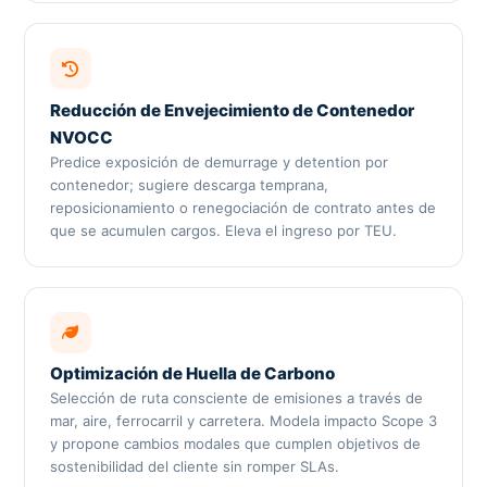
Reducción de Envejecimiento de Contenedor
NVOCC
Predice exposición de demurrage y detention por
contenedor; sugiere descarga temprana,
reposicionamiento o renegociación de contrato antes de
que se acumulen cargos. Eleva el ingreso por TEU.
Optimización de Huella de Carbono
Selección de ruta consciente de emisiones a través de
mar, aire, ferrocarril y carretera. Modela impacto Scope 3
y propone cambios modales que cumplen objetivos de
sostenibilidad del cliente sin romper SLAs.