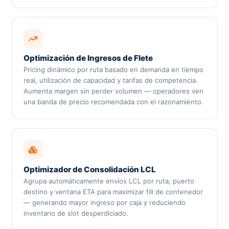
Optimización de Ingresos de Flete
Pricing dinámico por ruta basado en demanda en tiempo
real, utilización de capacidad y tarifas de competencia.
Aumenta margen sin perder volumen — operadores ven
una banda de precio recomendada con el razonamiento.
Optimizador de Consolidación LCL
Agrupa automáticamente envíos LCL por ruta, puerto
destino y ventana ETA para maximizar fill de contenedor
— generando mayor ingreso por caja y reduciendo
inventario de slot desperdiciado.