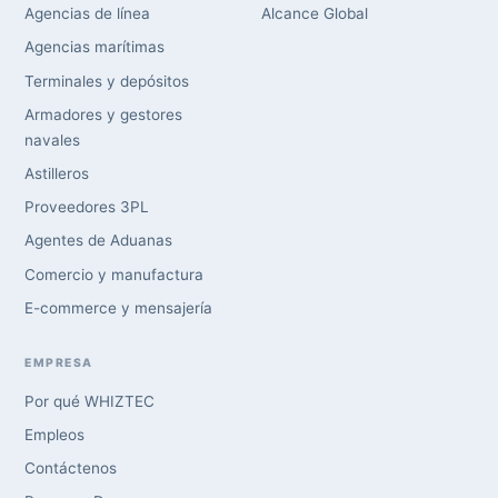
Agencias de línea
Alcance Global
Agencias marítimas
Terminales y depósitos
Armadores y gestores
navales
Astilleros
Proveedores 3PL
Agentes de Aduanas
Comercio y manufactura
E-commerce y mensajería
EMPRESA
Por qué WHIZTEC
Empleos
Contáctenos