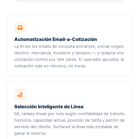
Automatización Email-a-Cotización
La AI lee los emails de consulta entrantes, extrae origen,
destino, mercancía, Incoterm y tiempos — y redacta una
cotización contra sus rate cards. El operador aprueba; la
cotización sale en minutos, no horas.
Selección Inteligente de Línea
ML rankea líneas por ruta según confiabilidad de tránsito
histórica, capacidad actual, posición de tarifa y patrón de
servicio del cliente. Surfaceé la línea más probable de
ganar la reserva.