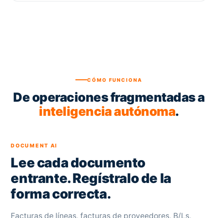
CÓMO FUNCIONA
De operaciones fragmentadas a
inteligencia autónoma
.
DOCUMENT AI
Lee cada documento
entrante. Regístralo de la
forma correcta.
Facturas de líneas, facturas de proveedores, B/Ls,