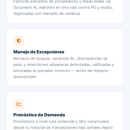
Facturas entrantes de proveedores y líneas leídas vía
Document AI, matched en tres vías contra PO y recibo,
registradas con marcado de varianza.
Manejo de Excepciones
Retrasos de buques, varianzas BL, discrepancias de
peso y retenciones aduaneras detectadas, calificadas y
enrutadas al operador correcto — antes del impacto
downstream.
Pronóstico de Demanda
Pronósticos a nivel ruta comercial y SKU construidos
desde tu historial de transacciones más señales macro