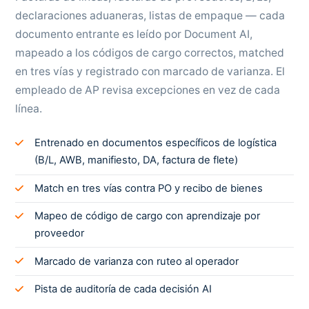
declaraciones aduaneras, listas de empaque — cada
documento entrante es leído por Document AI,
mapeado a los códigos de cargo correctos, matched
en tres vías y registrado con marcado de varianza. El
empleado de AP revisa excepciones en vez de cada
línea.
Entrenado en documentos específicos de logística
(B/L, AWB, manifiesto, DA, factura de flete)
Match en tres vías contra PO y recibo de bienes
Mapeo de código de cargo con aprendizaje por
proveedor
Marcado de varianza con ruteo al operador
Pista de auditoría de cada decisión AI