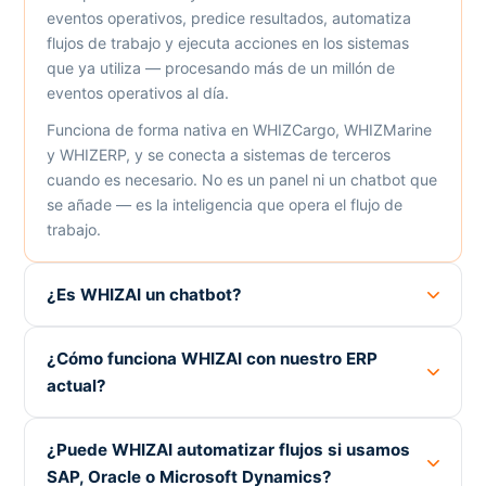
eventos operativos, predice resultados, automatiza
flujos de trabajo y ejecuta acciones en los sistemas
que ya utiliza — procesando más de un millón de
eventos operativos al día.
Funciona de forma nativa en WHIZCargo, WHIZMarine
y WHIZERP, y se conecta a sistemas de terceros
cuando es necesario. No es un panel ni un chatbot que
se añade — es la inteligencia que opera el flujo de
trabajo.
¿Es WHIZAI un chatbot?
¿Cómo funciona WHIZAI con nuestro ERP
actual?
¿Puede WHIZAI automatizar flujos si usamos
SAP, Oracle o Microsoft Dynamics?