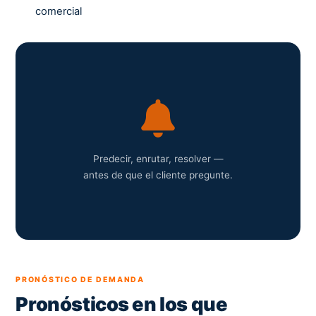
comercial
Predecir, enrutar, resolver —
antes de que el cliente pregunte.
PRONÓSTICO DE DEMANDA
Pronósticos en los que