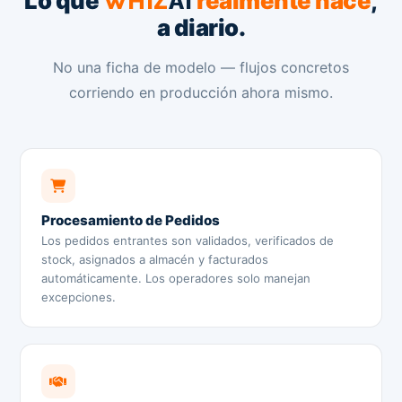
Lo que
realmente hace
,
WHIZ
AI
a diario.
No una ficha de modelo — flujos concretos
corriendo en producción ahora mismo.
Procesamiento de Pedidos
Los pedidos entrantes son validados, verificados de
stock, asignados a almacén y facturados
automáticamente. Los operadores solo manejan
excepciones.