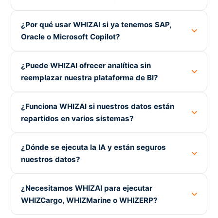
¿Por qué usar WHIZAI si ya tenemos SAP,
Oracle o Microsoft Copilot?
¿Puede WHIZAI ofrecer analítica sin
reemplazar nuestra plataforma de BI?
¿Funciona WHIZAI si nuestros datos están
repartidos en varios sistemas?
¿Dónde se ejecuta la IA y están seguros
nuestros datos?
¿Necesitamos WHIZAI para ejecutar
WHIZCargo, WHIZMarine o WHIZERP?