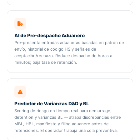
AI de Pre-despacho Aduanero
Pre-presenta entradas aduaneras basadas en patrón de
envío, historial de código HS y señales de
aceptación/rechazo. Reduce despacho de horas a
minutos; baja tasa de retención.
Predictor de Varianzas D&D y BL
Scoring de riesgo en tiempo real para demurrage,
detention y varianzas BL — atrapa discrepancias entre
MBL, HBL, manifiesto y filing aduanero antes de
retenciones. El operador trabaja una cola preventiva.