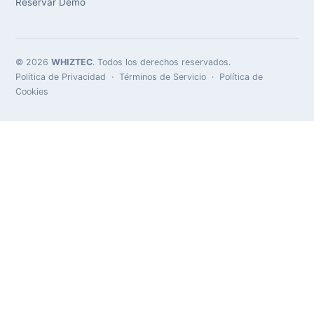
Reservar Demo
© 2026
WHIZTEC
. Todos los derechos reservados.
Política de Privacidad
·
Términos de Servicio
·
Política de
Cookies