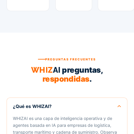
PREGUNTAS FRECUENTES
preguntas,
WHIZ
AI
respondidas
.
¿Qué es WHIZAI?
WHIZAI es una capa de inteligencia operativa y de
agentes basada en IA para empresas de logística,
transporte marítimo y cadena de suministro. Observa