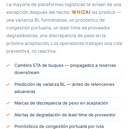
La mayoría de plataformas logísticas te avisan de una
excepción después del hecho.
WHIZ
AI
las predice —
una varianza BL formándose, un pronóstico de
congestión portuaria, un lead-time de proveedor
degradándose, una discrepancia de peso en la
próxima aceptación. Los operadores trabajan una cola
preventiva, no reactiva.
Cambios ETA de buques — propagados a reservas
downstream
Predicción de varianza BL — antes de retenciones
aduaneras
Marcas de discrepancia de peso en aceptación
Alertas de degradación de lead-time de proveedor
Pronósticos de congestión portuaria por ruta