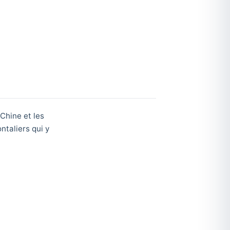
Chine et les
ntaliers qui y