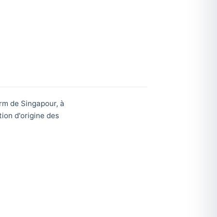
rm de Singapour, à
ion d'origine des