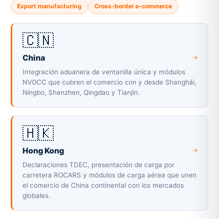
Export manufacturing
Cross-border e-commerce
🇨🇳
China
Integración aduanera de ventanilla única y módulos
NVOCC que cubren el comercio con y desde Shanghái,
Ningbo, Shenzhen, Qingdao y Tianjin.
🇭🇰
Hong Kong
Declaraciones TDEC, presentación de carga por
carretera ROCARS y módulos de carga aérea que unen
el comercio de China continental con los mercados
globales.