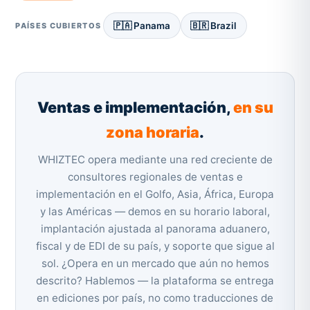
🇵🇦 Panama
🇧🇷 Brazil
PAÍSES CUBIERTOS
Ventas e implementación,
en su
zona horaria
.
WHIZTEC opera mediante una red creciente de
consultores regionales de ventas e
implementación en el Golfo, Asia, África, Europa
y las Américas — demos en su horario laboral,
implantación ajustada al panorama aduanero,
fiscal y de EDI de su país, y soporte que sigue al
sol. ¿Opera en un mercado que aún no hemos
descrito? Hablemos — la plataforma se entrega
en ediciones por país, no como traducciones de