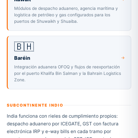
Módulos de despacho aduanero, agencia marítima y
logística de petróleo y gas configurados para los
puertos de Shuwaikh y Shuaiba.
🇧🇭
Baréin
Integración aduanera OFOQ y flujos de reexportación
por el puerto Khalifa Bin Salman y la Bahrain Logistics
Zone.
SUBCONTINENTE INDIO
India funciona con rieles de cumplimiento propios:
despacho aduanero por ICEGATE, GST con factura
electrónica IRP y e-way bills en cada tramo por