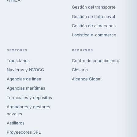
WHIZAI
Gestión del transporte
Gestión de flota naval
Gestión de almacenes
Logística e-commerce
SECTORES
RECURSOS
Transitarios
Centro de conocimiento
Navieras y NVOCC
Glosario
Agencias de línea
Alcance Global
Agencias marítimas
Terminales y depósitos
Armadores y gestores
navales
Astilleros
Proveedores 3PL