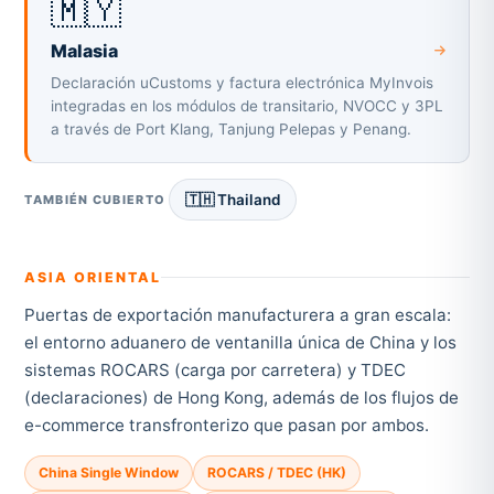
🇲🇾
Malasia
Declaración uCustoms y factura electrónica MyInvois
integradas en los módulos de transitario, NVOCC y 3PL
a través de Port Klang, Tanjung Pelepas y Penang.
🇹🇭 Thailand
TAMBIÉN CUBIERTO
ASIA ORIENTAL
Puertas de exportación manufacturera a gran escala:
el entorno aduanero de ventanilla única de China y los
sistemas ROCARS (carga por carretera) y TDEC
(declaraciones) de Hong Kong, además de los flujos de
e-commerce transfronterizo que pasan por ambos.
China Single Window
ROCARS / TDEC (HK)