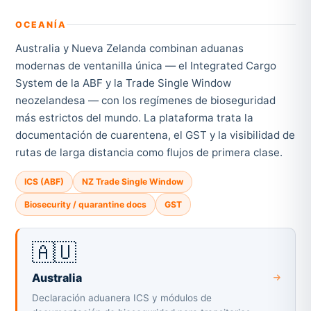
OCEANÍA
Australia y Nueva Zelanda combinan aduanas
modernas de ventanilla única — el Integrated Cargo
System de la ABF y la Trade Single Window
neozelandesa — con los regímenes de bioseguridad
más estrictos del mundo. La plataforma trata la
documentación de cuarentena, el GST y la visibilidad de
rutas de larga distancia como flujos de primera clase.
ICS (ABF)
NZ Trade Single Window
Biosecurity / quarantine docs
GST
🇦🇺
Australia
Declaración aduanera ICS y módulos de